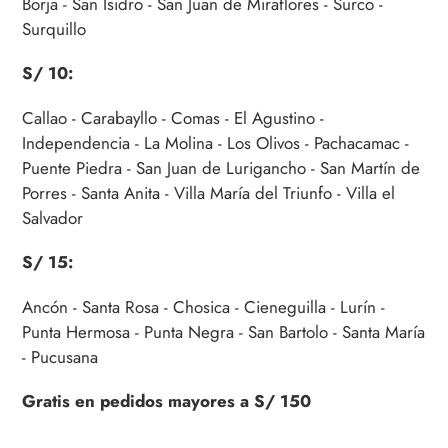
Borja - San Isidro - San Juan de Miraflores - Surco -
Surquillo
S/ 10:
Callao - Carabayllo - Comas - El Agustino -
Independencia - La Molina - Los Olivos - Pachacamac -
Puente Piedra - San Juan de Lurigancho - San Martín de
Porres - Santa Anita - Villa María del Triunfo - Villa el
Salvador
S/ 15:
Ancón - Santa Rosa - Chosica - Cieneguilla - Lurín -
Punta Hermosa - Punta Negra - San Bartolo - Santa María
- Pucusana
Gratis en pedidos mayores a S/ 150