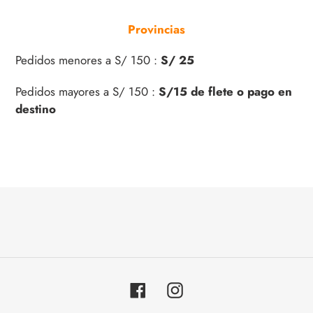
Provincias
Pedidos menores a S/ 150 :
S/ 25
Pedidos mayores a S/ 150 :
S/15 de flete o pago en
destino
Facebook
Instagram