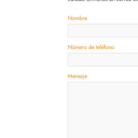
Nombre
Número de teléfono
Mensaje