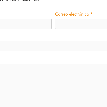
Correo electrónico
*