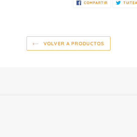
COMPARTIR
COMPARTIR
TUITE
EN
FACEBOOK
VOLVER A PRODUCTOS